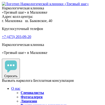
Наркологическая клиника
«Трезвый шаг» в Малаховке
Адрес колл-центра:
г. Малаховка
ш. Быковское, 40
Круглосуточный телефон
+7 (473) 203-09-20
Наркологическая клиника
«Трезвый шаг» в Малаховке
Спросить
Вызвать нарколога
Бесплатная консультация
О нас
Специалисты
Фотогалерея
Лицензии