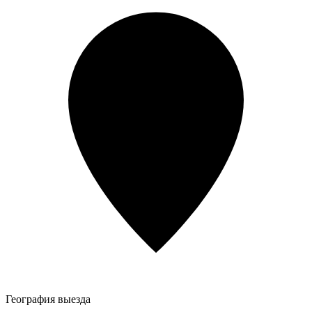
География выезда