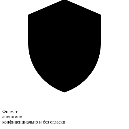
Формат
анонимно
конфиденциально и без огласки