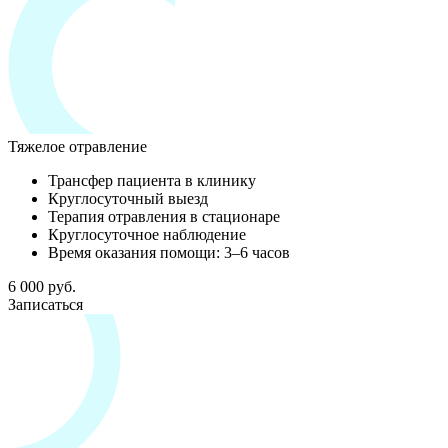
Тяжелое отравление
Трансфер пациента в клинику
Круглосуточный выезд
Терапия отравления в стационаре
Круглосуточное наблюдение
Время оказания помощи: 3–6 часов
6 000 руб.
Записаться