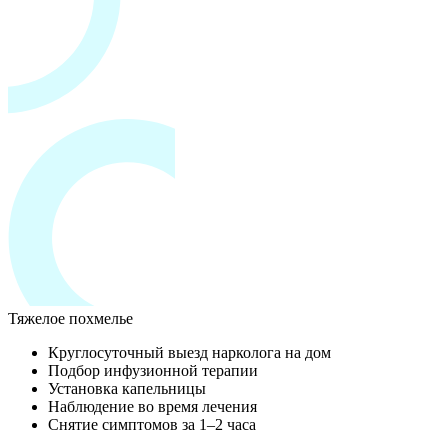
Тяжелое похмелье
Круглосуточный выезд нарколога на дом
Подбор инфузионной терапии
Установка капельницы
Наблюдение во время лечения
Снятие симптомов за 1–2 часа