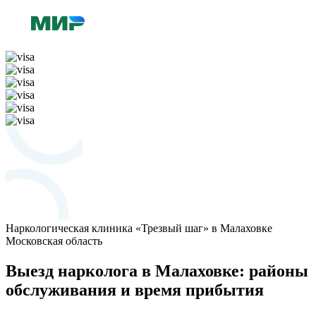
Наркологическая клиника «Трезвый шаг» в Малаховке
Московская область
Выезд нарколога в Малаховке: районы
обслуживания и время прибытия