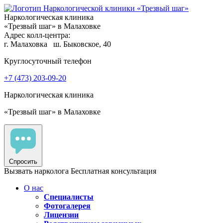
Наркологическая клиника
«Трезвый шаг» в Малаховке
Адрес колл-центра:
г. Малаховка
ш. Быковское, 40
Круглосуточный телефон
+7 (473) 203-09-20
Наркологическая клиника
«Трезвый шаг» в Малаховке
Спросить
Вызвать нарколога
Бесплатная консультация
О нас
Специалисты
Фотогалерея
Лицензии