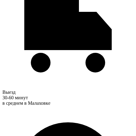
Выезд
30-60 минут
в среднем в Малаховке