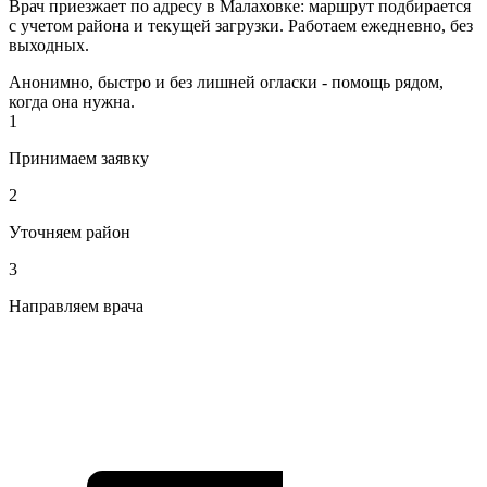
Врач приезжает по адресу в Малаховке: маршрут подбирается
с учетом района и текущей загрузки. Работаем ежедневно, без
выходных.
Анонимно, быстро и без лишней огласки - помощь рядом,
когда она нужна.
1
Принимаем заявку
2
Уточняем район
3
Направляем врача