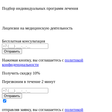
Подбор индивидуальных программ лечения
Лицензии на медицинскую деятельность
Бесплатная консультация
Отправить
Нажимая кнопку, вы соглашаетесь с
политикой
конфиденциальности
Получить скидку 10%
Перезвоним в течение 2 минут
Отправить
отправляя заявку, вы соглашаетесь с
политикой