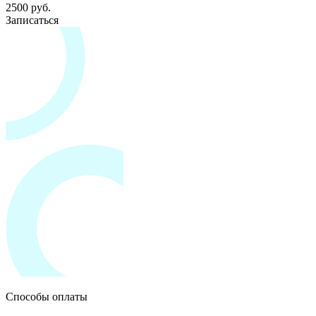
2500 руб.
Записаться
Способы оплаты