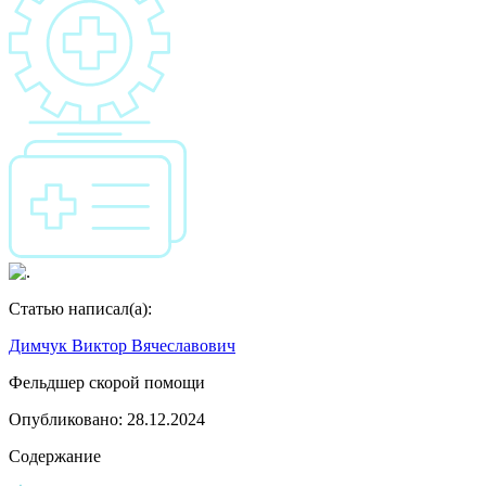
Статью написал(а):
Димчук Виктор Вячеславович
Фельдшер скорой помощи
Опубликовано:
28.12.2024
Содержание