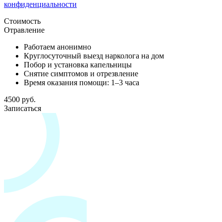
конфиденциальности
Стоимость
Отравление
Работаем анонимно
Круглосуточный выезд нарколога на дом
Побор и установка капельницы
Снятие симптомов и отрезвление
Время оказания помощи: 1–3 часа
4500 руб.
Записаться