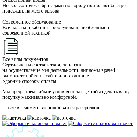
Несколько точек с бригадами по городу позволяют быстро
приезжать на место вызова
Современное оборудование
Все палаты и кабинеты оборудованы необходимой
современной техникой
Все виды документов
Сертификаты соответствия, лицензии
на осуществление мед.деятельности, дипломы врачей —
вы можете найти на сайте или в клинике
Удобные способы оплаты
Мы предлагаем гибкие условия оплаты, чтобы сделать вашу
покупку максимально комфортной.
Также вы можете воспользоваться рассрочкой.