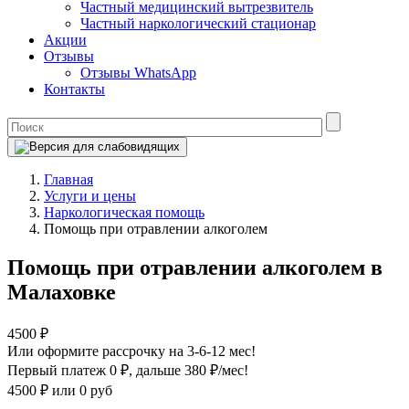
Частный медицинский вытрезвитель
Частный наркологический стационар
Акции
Отзывы
Отзывы WhatsApp
Контакты
Главная
Услуги и цены
Наркологическая помощь
Помощь при отравлении алкоголем
Помощь при отравлении алкоголем в
Малаховке
4500 ₽
Или оформите рассрочку на 3-6-12 мес!
Первый платеж 0 ₽
, дальше 380 ₽/мес!
4500 ₽
или 0 руб
Оформите рассрочку