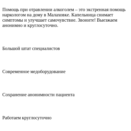
Помощь при отравлении алкоголем – это экстренная помощь
наркологом на дому в Малаховке. Капельница снимает
симптомы и улучшает самочувствие. Звоните! Выезжаем
анонимно и круглосуточно.
Большой штат специалистов
Современное медоборудование
Сохранение анонимности пациента
Работаем круглосуточно