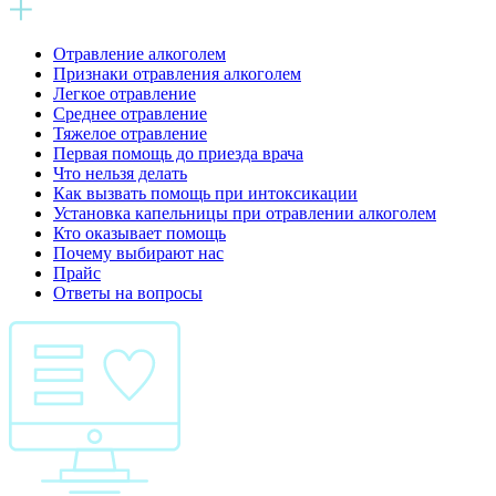
Отравление алкоголем
Признаки отравления алкоголем
Легкое отравление
Среднее отравление
Тяжелое отравление
Первая помощь до приезда врача
Что нельзя делать
Как вызвать помощь при интоксикации
Установка капельницы при отравлении алкоголем
Кто оказывает помощь
Почему выбирают нас
Прайс
Ответы на вопросы