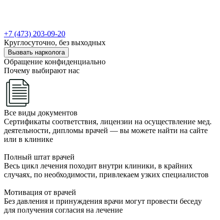
+7 (473) 203-09-20
Круглосуточно, без выходных
Вызвать нарколога
Обращение конфиденциально
Почему выбирают нас
Все виды документов
Сертификаты соответствия, лицензии на осуществление мед.
деятельности, дипломы врачей — вы можете найти на сайте
или в клинике
Полный штат врачей
Весь цикл лечения походит внутри клиники, в крайних
случаях, по необходимости, привлекаем узких специалистов
Мотивация от врачей
Без давления и принуждения врачи могут провести беседу
для получения согласия на лечение