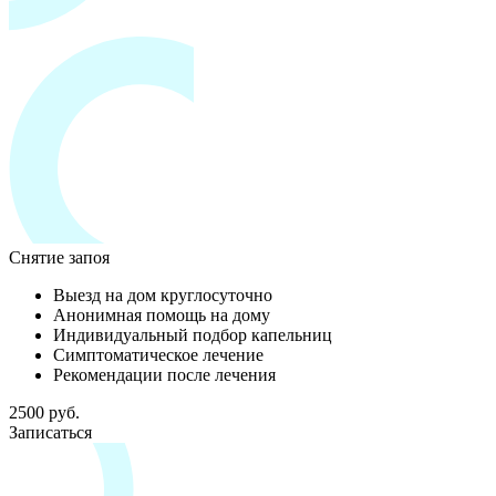
Снятие запоя
Выезд на дом круглосуточно
Анонимная помощь на дому
Индивидуальный подбор капельниц
Симптоматическое лечение
Рекомендации после лечения
2500 руб.
Записаться