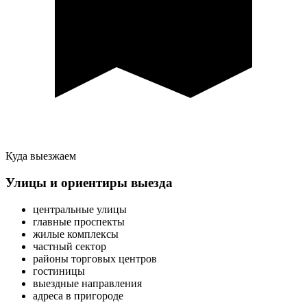
Куда выезжаем
Улицы и ориентиры выезда
центральные улицы
главные проспекты
жилые комплексы
частный сектор
районы торговых центров
гостиницы
выездные направления
адреса в пригороде