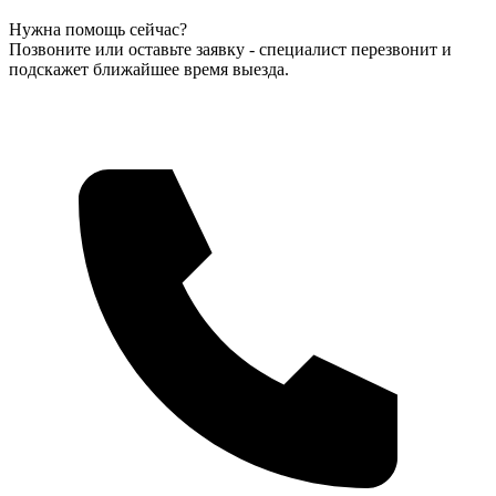
Нужна помощь сейчас?
Позвоните или оставьте заявку - специалист перезвонит и
подскажет ближайшее время выезда.