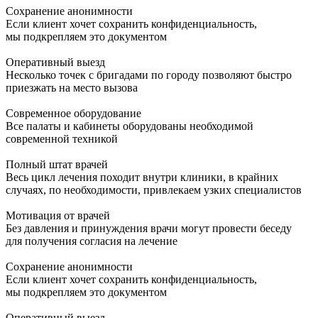
Сохранение анонимности
Если клиент хочет сохранить конфиденциальность,
мы подкрепляем это документом
Оперативный выезд
Несколько точек с бригадами по городу позволяют быстро
приезжать на место вызова
Современное оборудование
Все палаты и кабинеты оборудованы необходимой
современной техникой
Полный штат врачей
Весь цикл лечения походит внутри клиники, в крайних
случаях, по необходимости, привлекаем узких специалистов
Мотивация от врачей
Без давления и принуждения врачи могут провести беседу
для получения согласия на лечение
Сохранение анонимности
Если клиент хочет сохранить конфиденциальность,
мы подкрепляем это документом
Оперативный выезд