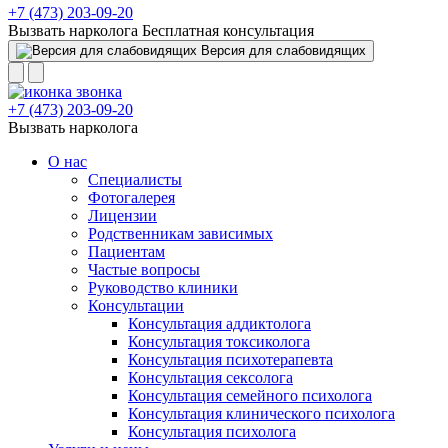
+7 (473) 203-09-20
Вызвать нарколога
Бесплатная консультация
Версия для слабовидящих
+7 (473) 203-09-20
Вызвать нарколога
О нас
Специалисты
Фотогалерея
Лицензии
Родственникам зависимых
Пациентам
Частые вопросы
Руководство клиники
Консультации
Консультация аддиктолога
Консультация токсиколога
Консультация психотерапевта
Консультация сексолога
Консультация семейного психолога
Консультация клинического психолога
Консультация психолога