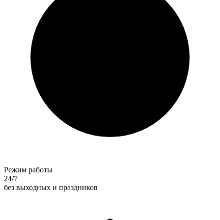
Режим работы
24/7
без выходных и праздников