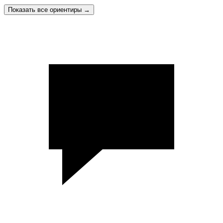
Показать все ориентиры
→