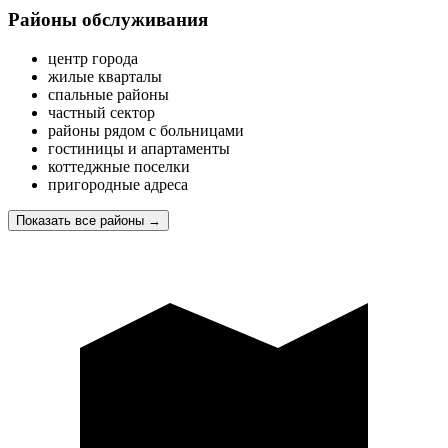
Районы обслуживания
центр города
жилые кварталы
спальные районы
частный сектор
районы рядом с больницами
гостиницы и апартаменты
коттеджные поселки
пригородные адреса
Показать все районы
→