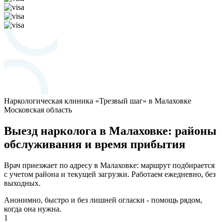
Наркологическая клиника «Трезвый шаг» в Малаховке
Московская область
Выезд нарколога в Малаховке: районы
обслуживания и время прибытия
Врач приезжает по адресу в Малаховке: маршрут подбирается
с учетом района и текущей загрузки. Работаем ежедневно, без
выходных.
Анонимно, быстро и без лишней огласки - помощь рядом,
когда она нужна.
1