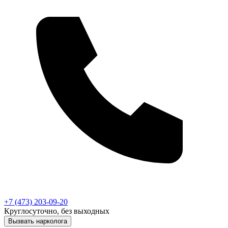
+7 (473) 203-09-20
Круглосуточно, без выходных
Вызвать нарколога