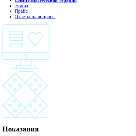
Симптоматическая терапия
Этапы
Прайс
Ответы на вопросы
Показания