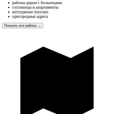
районы рядом с больницами
гостиницы и апартаменты
коттеджные поселки
пригородные адреса
Показать все районы
→