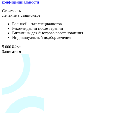
конфиденциальности
Стоимость
Лечение в стационаре
Большой штат специалистов
Рекомендации после терапии
Витамины для быстрого восстановления
Индивидуальный подбор лечения
5 000 ₽/сут.
Записаться