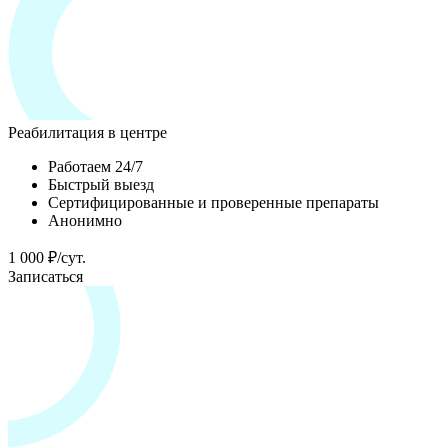
Реабилитация в центре
Работаем 24/7
Быстрый выезд
Сертифицированные и проверенные препараты
Анонимно
1 000 ₽/сут.
Записаться