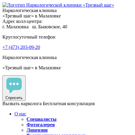
Наркологическая клиника
«Трезвый шаг» в Малаховке
Адрес колл-центра:
г. Малаховка
ш. Быковское, 40
Круглосуточный телефон
+7 (473) 203-09-20
Наркологическая клиника
«Трезвый шаг» в Малаховке
Спросить
Вызвать нарколога
Бесплатная консультация
О нас
Специалисты
Фотогалерея
Лицензии