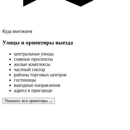
Куда выезжаем
Улицы и ориентиры выезда
центральные улицы
главные проспекты
жилые комплексы
частный сектор
районы торговых центров
гостиницы
выездные направления
адреса в пригороде
Показать все ориентиры
→