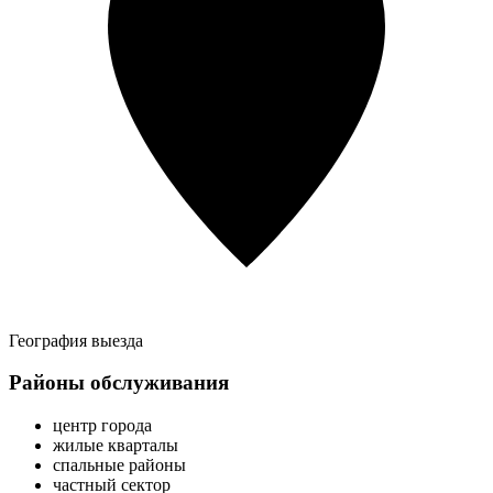
География выезда
Районы обслуживания
центр города
жилые кварталы
спальные районы
частный сектор