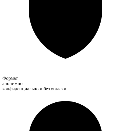
Формат
анонимно
конфиденциально и без огласки