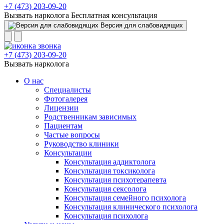
+7 (473) 203-09-20
Вызвать нарколога
Бесплатная консультация
Версия для слабовидящих
+7 (473) 203-09-20
Вызвать нарколога
О нас
Специалисты
Фотогалерея
Лицензии
Родственникам зависимых
Пациентам
Частые вопросы
Руководство клиники
Консультации
Консультация аддиктолога
Консультация токсиколога
Консультация психотерапевта
Консультация сексолога
Консультация семейного психолога
Консультация клинического психолога
Консультация психолога