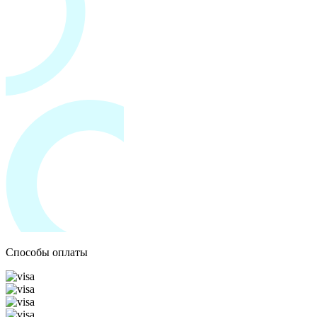
Способы оплаты