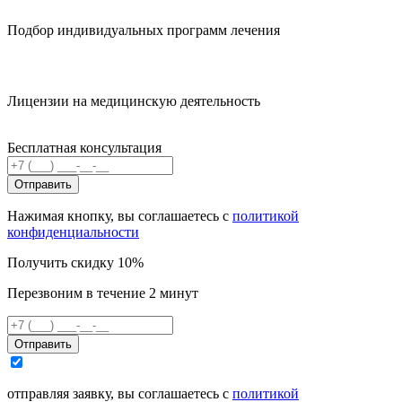
Подбор индивидуальных программ лечения
Лицензии на медицинскую деятельность
Бесплатная консультация
Отправить
Нажимая кнопку, вы соглашаетесь с
политикой
конфиденциальности
Получить скидку 10%
Перезвоним в течение 2 минут
Отправить
отправляя заявку, вы соглашаетесь с
политикой