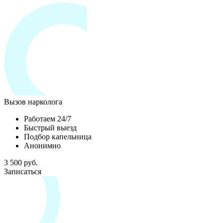
Вызов нарколога
Работаем 24/7
Быстрый выезд
Подбор капельница
Анонимно
3 500 руб.
Записаться