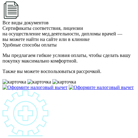
Все виды документов
Сертификаты соответствия, лицензии
на осуществление мед.деятельности, дипломы врачей —
вы можете найти на сайте или в клинике
Удобные способы оплаты
Мы предлагаем гибкие условия оплаты, чтобы сделать вашу
покупку максимально комфортной.
Также вы можете воспользоваться рассрочкой.