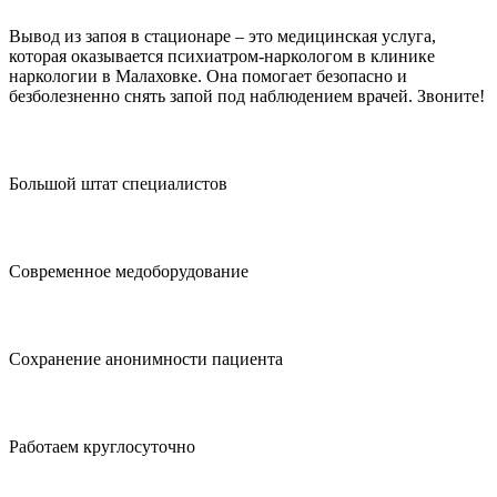
Вывод из запоя в стационаре – это медицинская услуга,
которая оказывается психиатром-наркологом в клинике
наркологии в Малаховке. Она помогает безопасно и
безболезненно снять запой под наблюдением врачей. Звоните!
Большой штат специалистов
Современное медоборудование
Сохранение анонимности пациента
Работаем круглосуточно