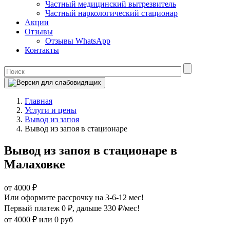
Частный медицинский вытрезвитель
Частный наркологический стационар
Акции
Отзывы
Отзывы WhatsApp
Контакты
Главная
Услуги и цены
Вывод из запоя
Вывод из запоя в стационаре
Вывод из запоя в стационаре в
Малаховке
от 4000 ₽
Или оформите рассрочку на 3-6-12 мес!
Первый платеж 0 ₽
, дальше 330 ₽/мес!
от 4000 ₽
или 0 руб
Оформите рассрочку