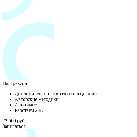
Налтрексон
Дипломированные врачи и специалисты
Авторские методики
Анонимно
Работаем 24/7
22 500 руб.
Записаться