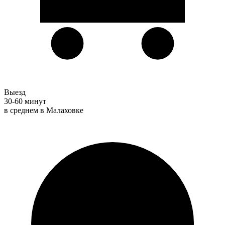
Выезд
30-60 минут
в среднем в Малаховке