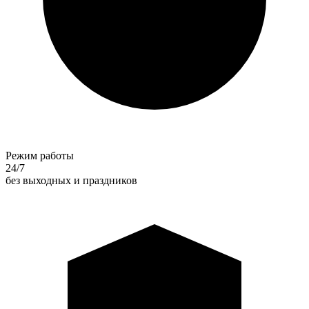
Режим работы
24/7
без выходных и праздников