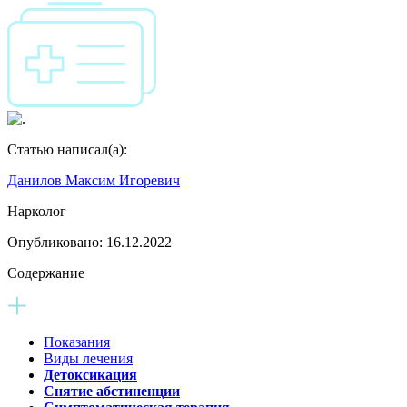
Статью написал(а):
Данилов Максим Игоревич
Нарколог
Опубликовано:
16.12.2022
Содержание
Показания
Виды лечения
Детоксикация
Снятие абстиненции