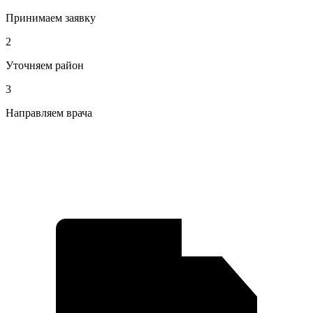
Принимаем заявку
2
Уточняем район
3
Направляем врача