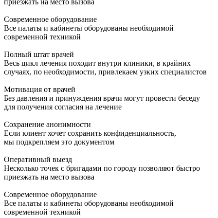
приезжать на место вызова
Современное оборудование
Все палаты и кабинеты оборудованы необходимой
современной техникой
Полный штат врачей
Весь цикл лечения походит внутри клиники, в крайних
случаях, по необходимости, привлекаем узких специалистов
Мотивация от врачей
Без давления и принуждения врачи могут провести беседу
для получения согласия на лечение
Сохранение анонимности
Если клиент хочет сохранить конфиденциальность,
мы подкрепляем это документом
Оперативный выезд
Несколько точек с бригадами по городу позволяют быстро
приезжать на место вызова
Современное оборудование
Все палаты и кабинеты оборудованы необходимой
современной техникой