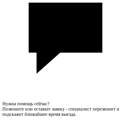
Нужна помощь сейчас?
Позвоните или оставьте заявку - специалист перезвонит и
подскажет ближайшее время выезда.