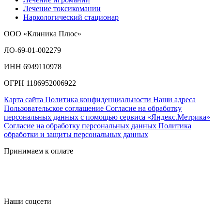
Лечение токсикомании
Наркологический стационар
ООО «Клиника Плюс»
ЛО-69-01-002279
ИНН 6949110978
ОГРН 1186952006922
Карта сайта
Политика конфиденциальности
Наши адреса
Пользовательское соглашение
Согласие на обработку
персональных данных с помощью сервиса «Яндекс.Метрика»
Согласие на обработку персональных данных
Политика
обработки и защиты персональных данных
Принимаем к оплате
Наши соцсети