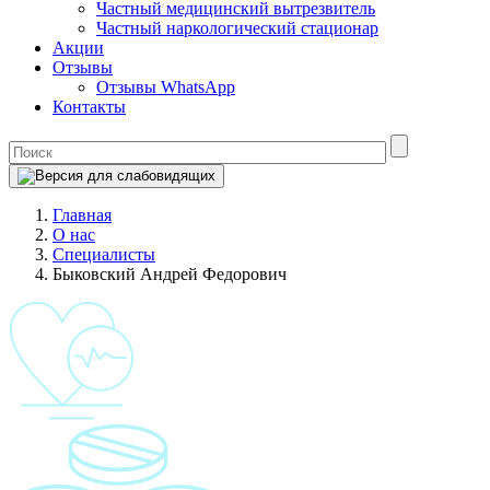
Частный медицинский вытрезвитель
Частный наркологический стационар
Акции
Отзывы
Отзывы WhatsApp
Контакты
Главная
О нас
Специалисты
Быковский Андрей Федорович