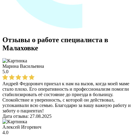
Отзывы о работе специалиста в
Малаховке
Марина Васильевна
5.0
Андрей Федорович приехал к нам на вызов, когда моей маме
стало плохо. Его оперативность и профессионализм помогли
стабилизировать её состояние до приезда в больницу.
Спокойствие и уверенность, с которой он действовал,
успокаивали всю семью. Благодарю за вашу важную работу и
заботу о пациентах!
Дата отзыва:
27.08.2025
Алексей Игоревич
4.0