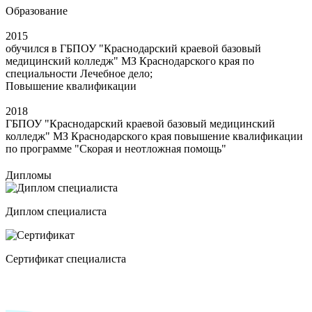
Образование
2015
обучился в ГБПОУ "Краснодарский краевой базовый
медицинский колледж" МЗ Краснодарского края по
специальности Лечебное дело;
Повышение квалификации
2018
ГБПОУ "Краснодарский краевой базовый медицинский
колледж" МЗ Краснодарского края повышение квалификации
по программе "Скорая и неотложная помощь"
Дипломы
Диплом специалиста
Сертификат специалиста