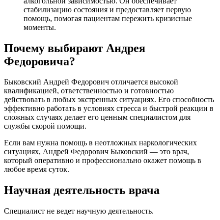
алкогольной зависимостью. Он обеспечивает
стабилизацию состояния и предоставляет первую
помощь, помогая пациентам пережить кризисные
моменты.
Почему выбирают Андрея
Федоровича?
Быковский Андрей Федорович отличается высокой
квалификацией, ответственностью и готовностью
действовать в любых экстренных ситуациях. Его способность
эффективно работать в условиях стресса и быстрой реакции в
сложных случаях делает его ценным специалистом для
службы скорой помощи.
Если вам нужна помощь в неотложных наркологических
ситуациях, Андрей Федорович Быковский — это врач,
который оперативно и профессионально окажет помощь в
любое время суток.
Научная деятельность врача
Специалист не ведет научную деятельность.