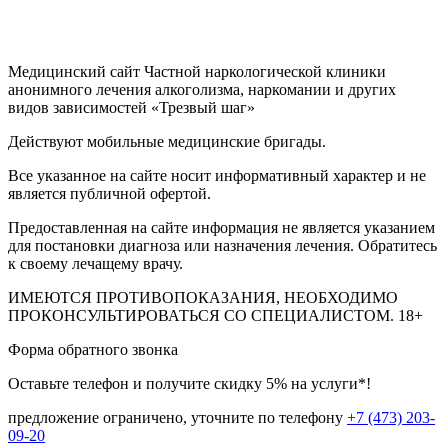
Медицинский сайт Частной наркологической клиники
анонимного лечения алкоголизма, наркомании и других
видов зависимостей «Трезвый шаг»
Действуют мобильные медицинские бригады.
Все указанное на сайте носит информативный характер и не
является публичной офертой.
Предоставленная на сайте информация не является указанием
для постановки диагноза или назначения лечения. Обратитесь
к своему лечащему врачу.
ИМЕЮТСЯ ПРОТИВОПОКАЗАНИЯ, НЕОБХОДИМО
ПРОКОНСУЛЬТИРОВАТЬСЯ СО СПЕЦИАЛИСТОМ.
18+
Форма обратного звонка
Оставьте телефон и получите скидку 5% на услуги*!
предложение ограничено, уточните по телефону
+7 (473) 203-
09-20