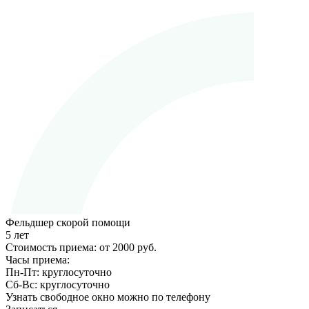
Фельдшер скорой помощи
5 лет
Стоимость приема:
от 2000 руб.
Часы приема:
Пн-Пт:
круглосуточно
Сб-Вс:
круглосуточно
Узнать свободное окно можно по телефону