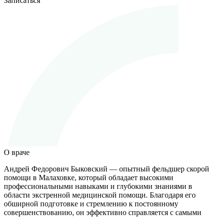
Записаться
О враче
Андрей Федорович Быковский — опытный фельдшер скорой
помощи в Малаховке, который обладает высокими
профессиональными навыками и глубокими знаниями в
области экстренной медицинской помощи. Благодаря его
обширной подготовке и стремлению к постоянному
совершенствованию, он эффективно справляется с самыми