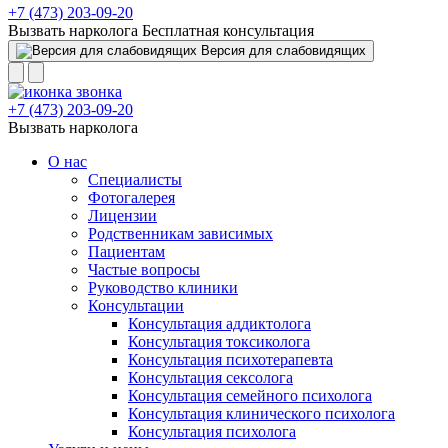
+7 (473) 203-09-20
Вызвать нарколога
Бесплатная консультация
Версия для слабовидящих
+7 (473) 203-09-20
Вызвать нарколога
О нас
Специалисты
Фотогалерея
Лицензии
Родственникам зависимых
Пациентам
Частые вопросы
Руководство клиники
Консультации
Консультация аддиктолога
Консультация токсиколога
Консультация психотерапевта
Консультация сексолога
Консультация семейного психолога
Консультация клинического психолога
Консультация психолога