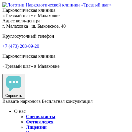
Наркологическая клиника
«Трезвый шаг» в Малаховке
Адрес колл-центра:
г. Малаховка
ш. Быковское, 40
Круглосуточный телефон
+7 (473) 203-09-20
Наркологическая клиника
«Трезвый шаг» в Малаховке
Спросить
Вызвать нарколога
Бесплатная консультация
О нас
Специалисты
Фотогалерея
Лицензии