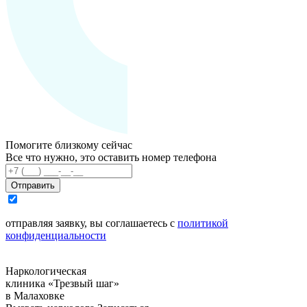
Помогите близкому сейчас
Все что нужно, это оставить номер телефона
Отправить
отправляя заявку, вы соглашаетесь с
политикой
конфиденциальности
Наркологическая
клиника «Трезвый шаг»
в Малаховке