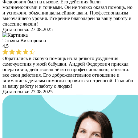
Федорович был на вызове. Его действия были
молниеносными и точными. Он не только оказал помощь, но
и успокоил, объяснив дальнейшие шаги. Профессионализм
высочайшего уровня. Искренне благодарен за вашу работу и
спасение жизни!
Дата отзыва:
27.08.2025
Татьяна Викторовна
4.5
Обратились в скорую помощь из-за резкого ухудшения
самочувствия у моей бабушки. Андрей Федорович приехал
оперативно, действовал чётко и профессионально, объяснил
все свои действия. Его доброжелательное отношение и
внимание к деталям помогли справиться с тревогой. Спасибо
за вашу работу и заботу о людях!
Дата отзыва:
27.08.2025