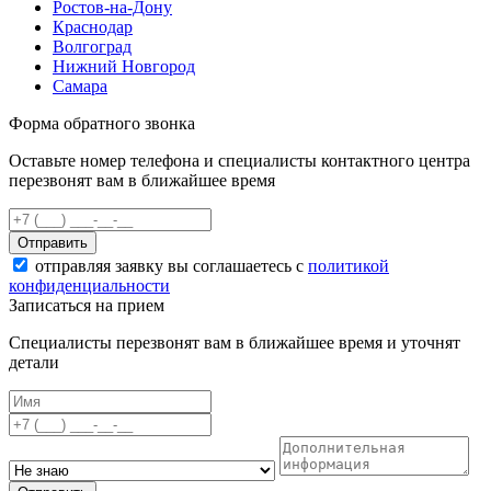
Ростов-на-Дону
Краснодар
Волгоград
Нижний Новгород
Самара
Форма обратного звонка
Оставьте номер телефона и специалисты контактного центра
перезвонят вам в ближайшее время
Отправить
отправляя заявку вы соглашаетесь с
политикой
конфиденциальности
Записаться на прием
Специалисты перезвонят вам в ближайшее время и уточнят
детали