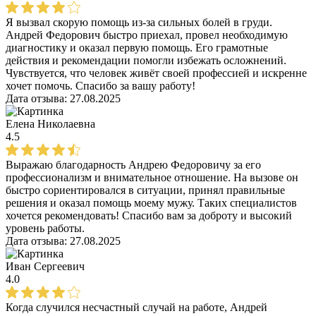
Я вызвал скорую помощь из-за сильных болей в груди.
Андрей Федорович быстро приехал, провел необходимую
диагностику и оказал первую помощь. Его грамотные
действия и рекомендации помогли избежать осложнений.
Чувствуется, что человек живёт своей профессией и искренне
хочет помочь. Спасибо за вашу работу!
Дата отзыва:
27.08.2025
Елена Николаевна
4.5
Выражаю благодарность Андрею Федоровичу за его
профессионализм и внимательное отношение. На вызове он
быстро сориентировался в ситуации, принял правильные
решения и оказал помощь моему мужу. Таких специалистов
хочется рекомендовать! Спасибо вам за доброту и высокий
уровень работы.
Дата отзыва:
27.08.2025
Иван Сергеевич
4.0
Когда случился несчастный случай на работе, Андрей