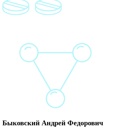
Быковский Андрей Федорович