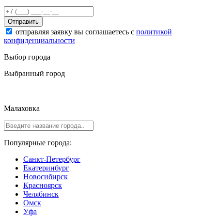
Отправить
отправляя заявку вы соглашаетесь с
политикой
конфиденциальности
Выбор города
Выбранный город
Малаховка
Популярные города:
Санкт-Петербург
Екатеринбург
Новосибирск
Красноярск
Челябинск
Омск
Уфа